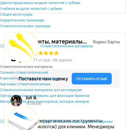
Демонстрационные модели челюстей с зубами
Учебные модели челюстей с зубами
Общие аксессуары
Хирургические тренажеры
Стоматологические сувениры
Стоматологические материалы
Стоматологические материалы
Силикон стоматологический
Композиты светового отверждения
Адгезивы стоматологические
Стоматологические материалы для реставрации
Ортодонтические материалы для фиксации брекетов
Материалы для фиксации коронок, вкладок, виниров
Стоматологические расходные материалы