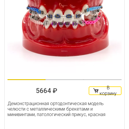
В
5664 ₽
корзину
Демонстрационная ортодонтическая модель
челюсти с металлическими брекетами и
минивинтами, патологический прикус, красная