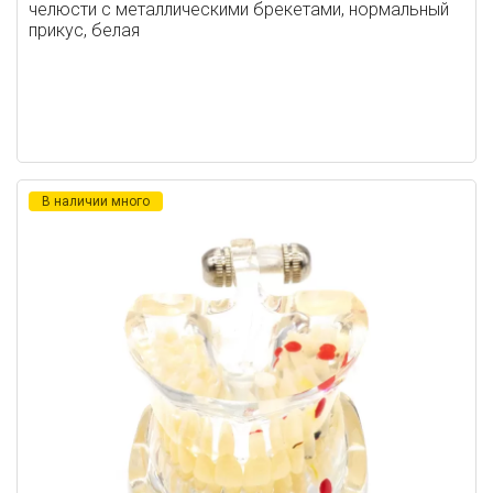
челюсти с металлическими брекетами, нормальный
прикус, белая
В наличии много