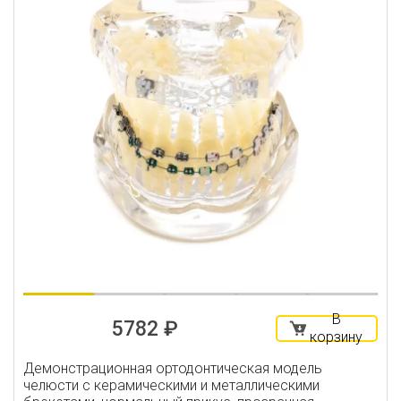
В
5782 ₽
корзину
Демонстрационная ортодонтическая модель
челюсти с керамическими и металлическими