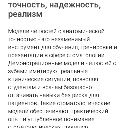
точность, надежность,
реализм
Модели челюстей с анатомической
точностью - это незаменимый
инструмент для обучения, тренировки и
презентации в сфере стоматологии.
Демонстрационные модели челюстей с
зубами имитируют реальные
клинические ситуации, позволяя
студентам и врачам безопасно
оттачивать навыки без риска для
пациентов. Такие стоматологические
модели обеспечивают практический
опыт и углубленное понимание
стоматологических процедур.