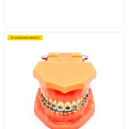
В наличии много