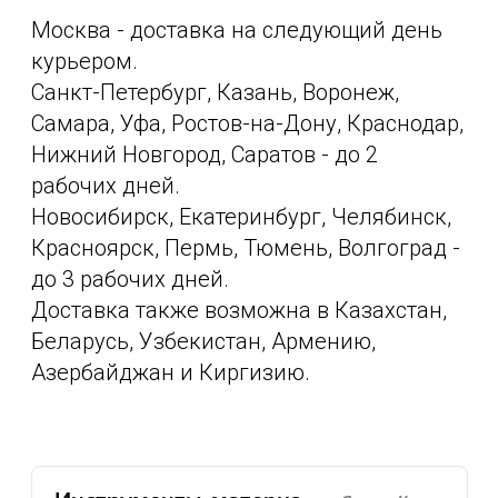
Москва - доставка на следующий день
курьером.
Санкт-Петербург, Казань, Воронеж,
Самара, Уфа, Ростов-на-Дону, Краснодар,
Нижний Новгород, Саратов - до 2
рабочих дней.
Новосибирск, Екатеринбург, Челябинск,
Красноярск, Пермь, Тюмень, Волгоград -
до 3 рабочих дней.
Доставка также возможна в Казахстан,
Беларусь, Узбекистан, Армению,
Азербайджан и Киргизию.