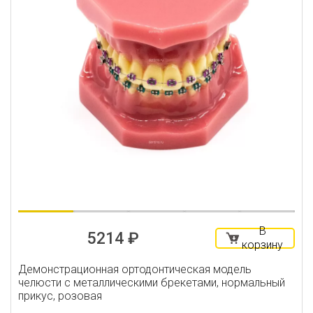
В
5214 ₽
корзину
Демонстрационная ортодонтическая модель
челюсти с металлическими брекетами, нормальный
прикус, розовая