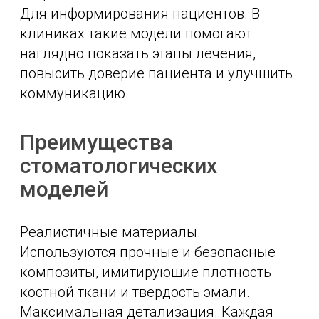
Для информирования пациентов. В
клиниках такие модели помогают
наглядно показать этапы лечения,
повысить доверие пациента и улучшить
коммуникацию.
Преимущества
стоматологических
моделей
Реалистичные материалы.
Используются прочные и безопасные
композиты, имитирующие плотность
костной ткани и твердость эмали.
Максимальная детализация. Каждая