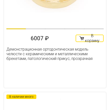
В
6007 ₽
корзину
Демонстрационная ортодонтическая модель
челюсти с керамическими и металлическими
брекетами, патологический прикус, прозрачная
В наличии много