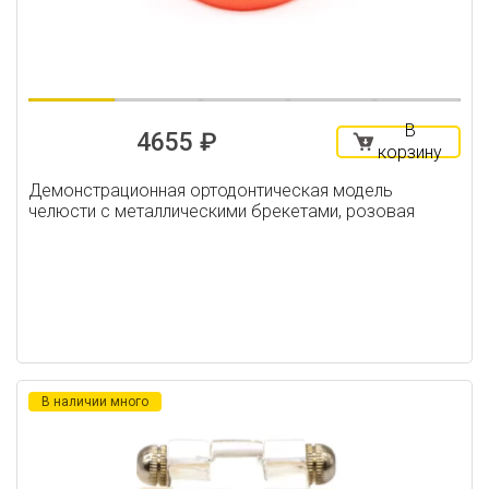
В
4655 ₽
корзину
Демонстрационная ортодонтическая модель
челюсти с металлическими брекетами, розовая
В наличии много