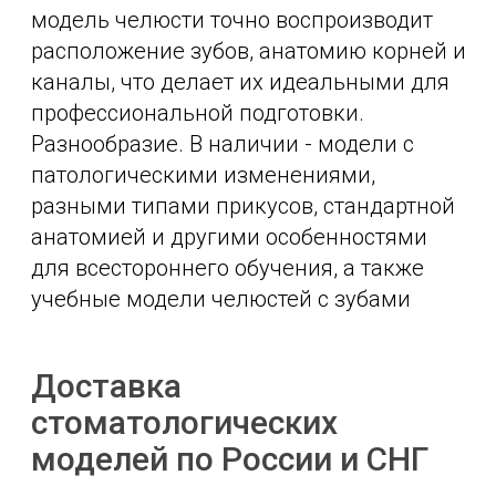
модель челюсти точно воспроизводит
расположение зубов, анатомию корней и
каналы, что делает их идеальными для
профессиональной подготовки.
Разнообразие. В наличии - модели с
патологическими изменениями,
разными типами прикусов, стандартной
анатомией и другими особенностями
для всестороннего обучения, а также
учебные модели челюстей с зубами
Доставка
стоматологических
моделей по России и СНГ