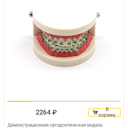
В
2264 ₽
корзину
Демонстрационная ортодонтическая модель