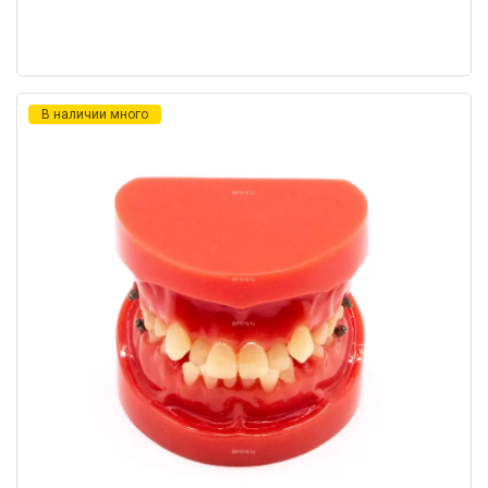
В наличии много