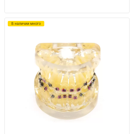
В наличии много