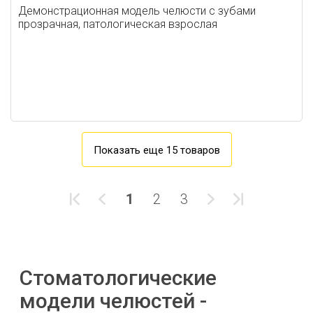
Демонстрационная модель челюсти с зубами
прозрачная, патологическая взрослая
Показать еще 15 товаров
1
2
3
Стоматологические
модели челюстей -