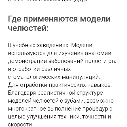
Где применяются модели
челюстей:
В учебных заведениях. Модели
используются для изучения анатомии,
демонстрации заболеваний полости рта
и отработки различных
стоматологических манипуляций.
Для отработки практических навыков.
Благодаря реалистичной структуре
моделей челюстей с зубами, возможно
многократное выполнение процедур с
целью улучшения техники, точности и
скорости.