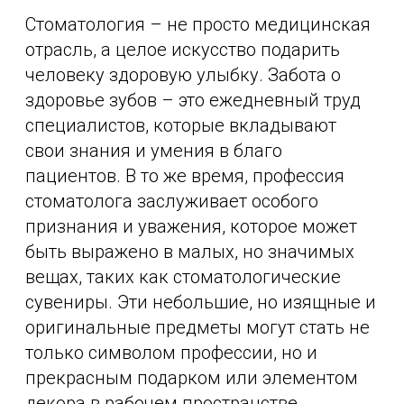
Стоматология – не просто медицинская
отрасль, а целое искусство подарить
человеку здоровую улыбку. Забота о
здоровье зубов – это ежедневный труд
специалистов, которые вкладывают
свои знания и умения в благо
пациентов. В то же время, профессия
стоматолога заслуживает особого
признания и уважения, которое может
быть выражено в малых, но значимых
вещах, таких как стоматологические
сувениры. Эти небольшие, но изящные и
оригинальные предметы могут стать не
только символом профессии, но и
прекрасным подарком или элементом
декора в рабочем пространстве.