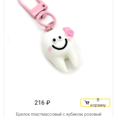
В
216 ₽
корзину
Брелок пластмассовый с зубиком, розовый