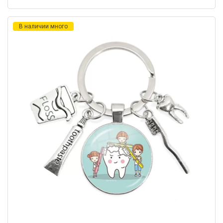
В наличии много