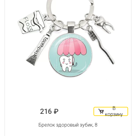
В
216 ₽
корзину
Брелок здоровый зубик, 8