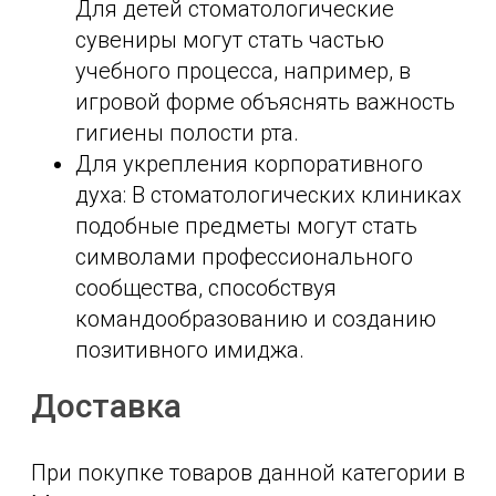
Для детей стоматологические
сувениры могут стать частью
учебного процесса, например, в
игровой форме объяснять важность
гигиены полости рта.
Для укрепления корпоративного
духа: В стоматологических клиниках
подобные предметы могут стать
символами профессионального
сообщества, способствуя
командообразованию и созданию
позитивного имиджа.
Доставка
При покупке товаров данной категории в