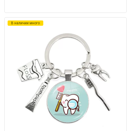
В наличии много