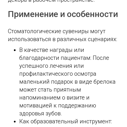
Применение и особенности
Стоматологические сувениры могут
использоваться в различных сценариях:
В качестве награды или
благодарности пациентам: После
успешного лечения или
профилактического осмотра
маленький подарок в виде брелока
может стать приятным
напоминанием о визите и
мотивацией к поддержанию
здоровья зубов.
Как образовательный инструмент: