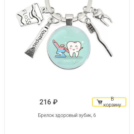
В
216 ₽
корзину
Брелок здоровый зубик, 6