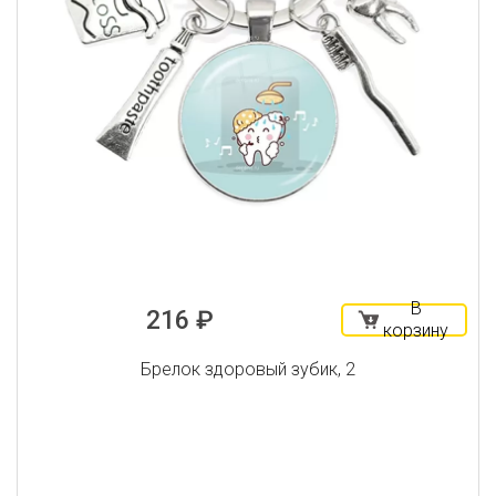
В
216 ₽
корзину
Брелок здоровый зубик, 2