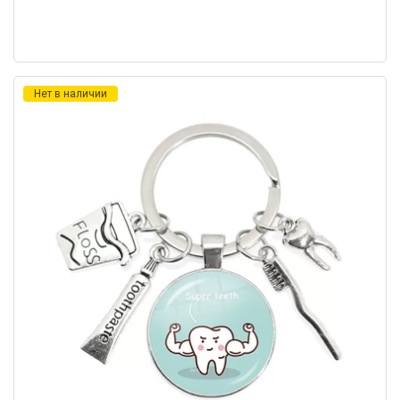
Нет в наличии