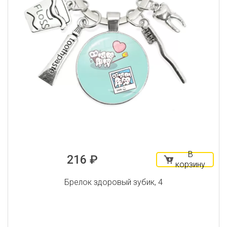
В
216 ₽
корзину
Брелок здоровый зубик, 4