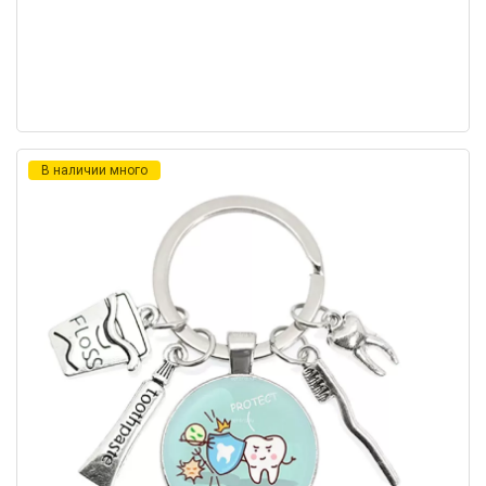
В наличии много