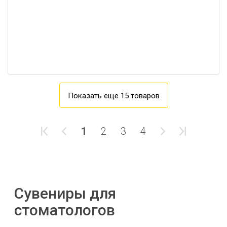
Показать еще 15 товаров
1
2
3
4
Сувениры для
стоматологов