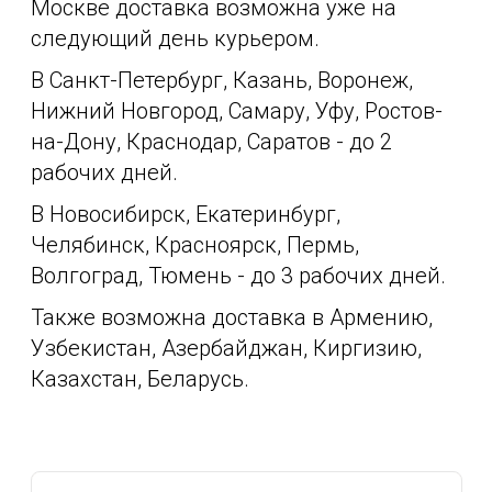
Москве доставка возможна уже на
следующий день курьером.
В Санкт-Петербург, Казань, Воронеж,
Нижний Новгород, Самару, Уфу, Ростов-
на-Дону, Краснодар, Саратов - до 2
рабочих дней.
В Новосибирск, Екатеринбург,
Челябинск, Красноярск, Пермь,
Волгоград, Тюмень - до 3 рабочих дней.
Также возможна доставка в Армению,
Узбекистан, Азербайджан, Киргизию,
Казахстан, Беларусь.