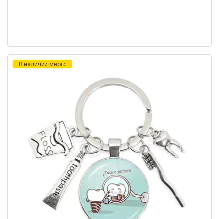
В наличии много