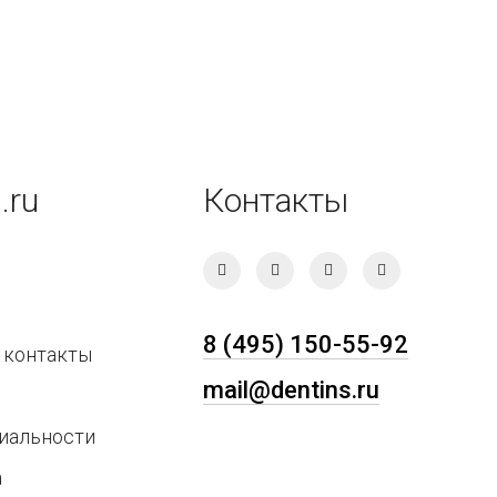
.ru
Контакты
8 (495) 150-55-92
 контакты
mail@dentins.ru
иальности
а