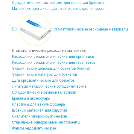
Ортодонтические материалы для фиксации брекетов
Материалы для фиксации коронок, вкладок, виниров
Стоматологические расходные материалы
Стоматологические расходные материалы
Расходники стоматологические для ортопедов
Расходники стоматологические для терапевтов
Эластические цепочки для брекетов (чейны)
Эластические лигатуры для брекетов
Дуги ортодонтические для брекетов
Лигатуры металлические ортодонтические
Ортодонтические резинки (эластики)
Брекеты и аксессуары
Пластины для вакуумформера
Шовный материал для хирургии
Скальпели микрохирургические
Стерильные одноразовые инструменты
Файлы эндодонтические