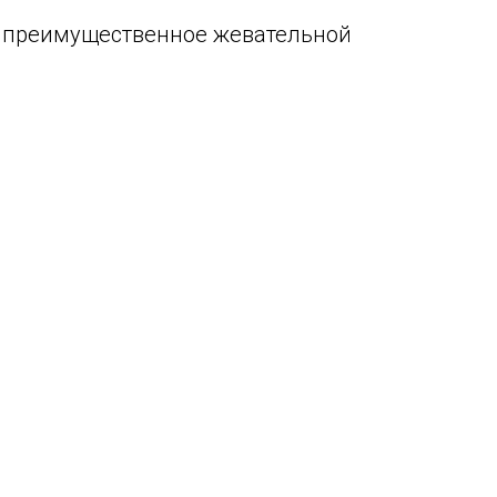
и преимущественное жевательной