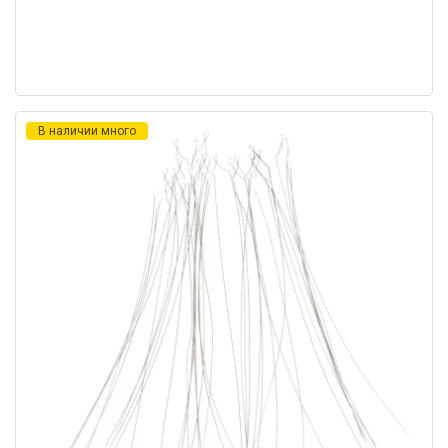
В наличии много