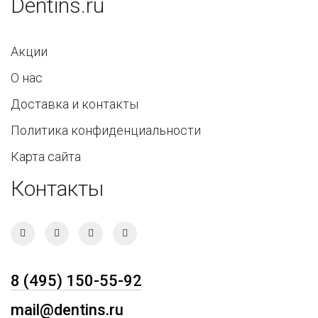
Dentins.ru
Акции
О нас
Доставка и контакты
Политика конфиденциальности
Карта сайта
Контакты
8 (495) 150-55-92
mail@dentins.ru