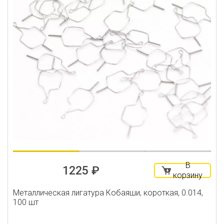
В
1225 ₽
корзину
Металлическая лигатура Кобаяши, короткая, 0.014,
100 шт