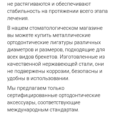
не растягиваются и обеспечивают
стабильность на протяжении всего этапа
лечения.
В нашем стоматологическом магазине
вы можете купить металлические
ортодонтические лигатуры различных
диаметров и размеров, подходящие для
всех видов брекетов. Изготовленные из
качественной нержавеющей стали, они
не подвержены коррозии, безопасны и
удобны в использовании.
Мы предлагаем только
сертифицированные ортодонтические
аксессуары, соответствующие
международным стандартам.