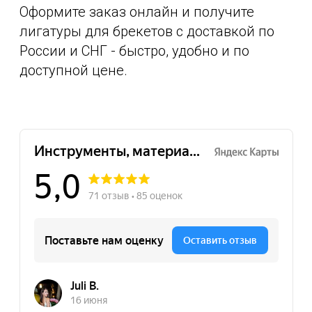
Оформите заказ онлайн и получите
лигатуры для брекетов с доставкой по
России и СНГ - быстро, удобно и по
доступной цене.