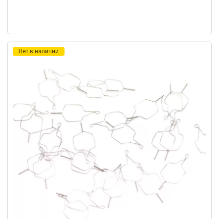
Нет в наличии