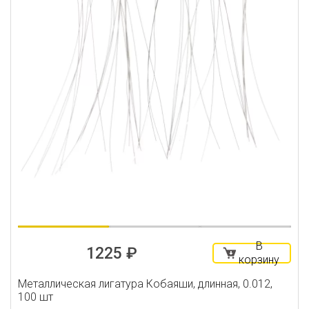
В
1225 ₽
корзину
Металлическая лигатура Кобаяши, длинная, 0.012,
100 шт