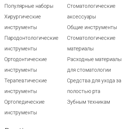
Популярные наборы
Стоматологические
Хирургические
аксессуары
инструменты
Общие инструменты
Пародонтологические
Стоматологические
инструменты
материалы
Ортодонтические
Расходные материалы
инструменты
для стоматологии
Терапевтические
Средства для ухода за
инструменты
полостью рта
Ортопедические
Зубным техникам
инструменты