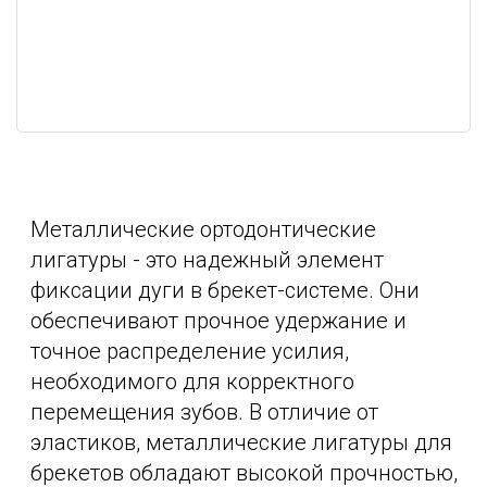
Металлические ортодонтические
лигатуры - это надежный элемент
фиксации дуги в брекет-системе. Они
обеспечивают прочное удержание и
точное распределение усилия,
необходимого для корректного
перемещения зубов. В отличие от
эластиков, металлические лигатуры для
брекетов обладают высокой прочностью,