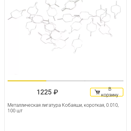
В
1225 ₽
корзину
Металлическая лигатура Кобаяши, короткая, 0.010,
100 шт