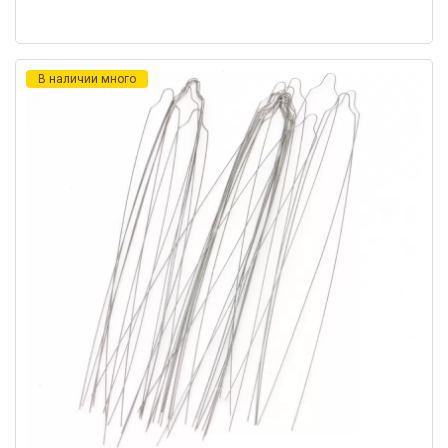
В наличии много