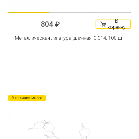
В
804 ₽
корзину
Металлическая лигатура, длинная, 0.014, 100 шт
В наличии много