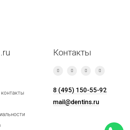
.ru
Контакты
8 (495) 150-55-92
 контакты
mail@dentins.ru
иальности
а