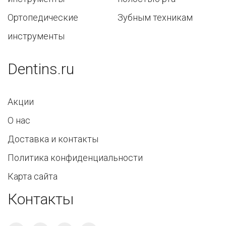
Ортопедические
Зубным техникам
инструменты
Dentins.ru
Акции
О нас
Доставка и контакты
Политика конфиденциальности
Карта сайта
Контакты