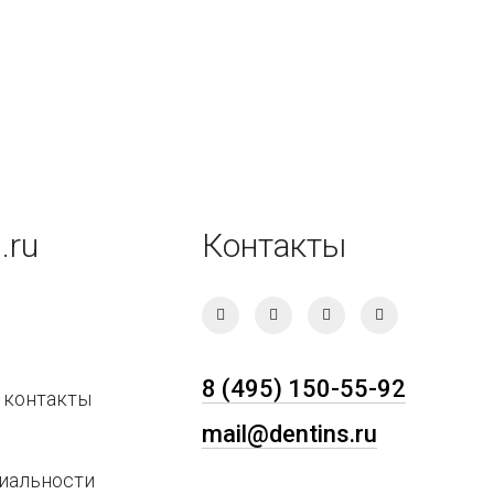
.ru
Контакты
8 (495) 150-55-92
 контакты
mail@dentins.ru
иальности