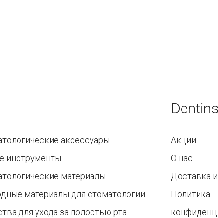
Dentins
атологические аксессуары
Акции
е инструменты
О нас
атологические материалы
Доставка и
одные материалы для стоматологии
Политика
тва для ухода за полостью рта
конфиденц