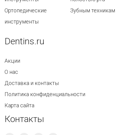
Ортопедические
Зубным техникам
инструменты
Dentins.ru
Акции
О нас
Доставка и контакты
Политика конфиденциальности
Карта сайта
Контакты