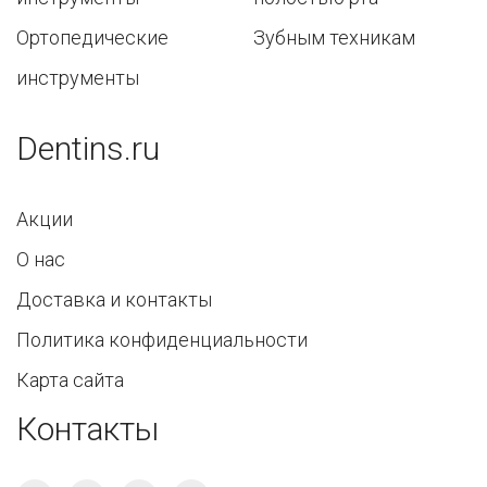
Ортопедические
Зубным техникам
инструменты
Dentins.ru
Акции
О нас
Доставка и контакты
Политика конфиденциальности
Карта сайта
Контакты