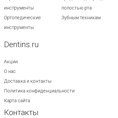
инструменты
полостью рта
Ортопедические
Зубным техникам
инструменты
Dentins.ru
Акции
О нас
Доставка и контакты
Политика конфиденциальности
Карта сайта
Контакты