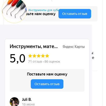
Инструменты для зубных техников