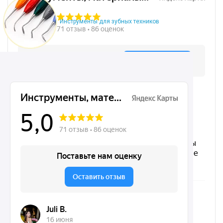
Инструменты для зубных техников