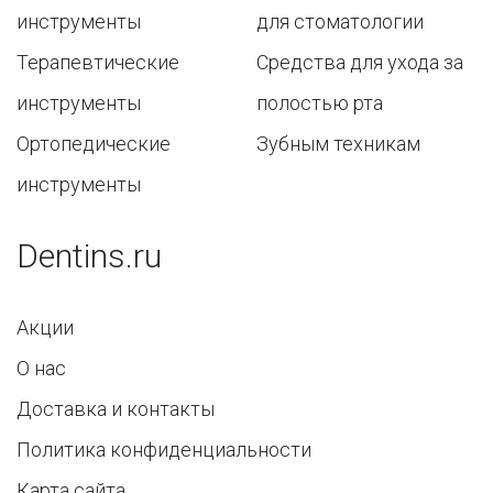
инструменты
для стоматологии
Терапевтические
Средства для ухода за
инструменты
полостью рта
Ортопедические
Зубным техникам
инструменты
Dentins.ru
Акции
О нас
Доставка и контакты
Политика конфиденциальности
Карта сайта