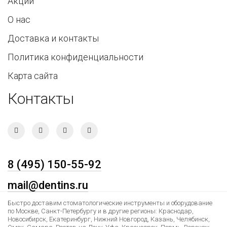
Акции
О нас
Доставка и контакты
Политика конфиденциальности
Карта сайта
Контакты
8 (495) 150-55-92
mail@dentins.ru
Быстро доставим стоматологические инструменты и оборудование
по Москве, Санкт-Петербургу и в другие регионы: Краснодар,
Новосибирск, Екатеринбург, Нижний Новгород, Казань, Челябинск,