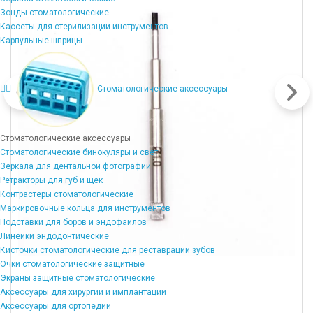
Зонды стоматологические
Кассеты для стерилизации инструментов
Карпульные шприцы
Стоматологические аксессуары
Стоматологические аксессуары
Стоматологические бинокуляры и свет
Зеркала для дентальной фотографии
Ретракторы для губ и щек
Контрастеры стоматологические
Маркировочные кольца для инструментов
Подставки для боров и эндофайлов
Линейки эндодонтические
Кисточки стоматологические для реставрации зубов
Очки стоматологические защитные
Экраны защитные стоматологические
Аксессуары для хирургии и имплантации
Аксессуары для ортопедии