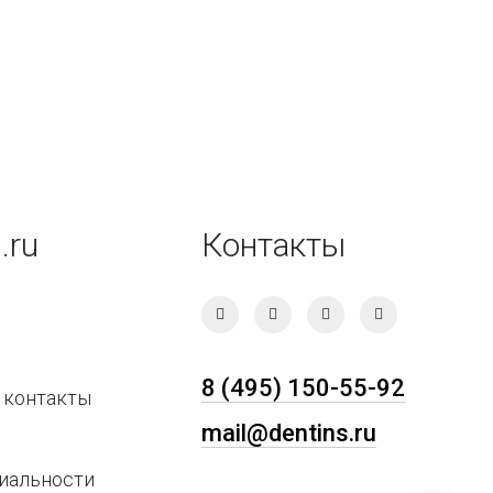
.ru
Контакты
8 (495) 150-55-92
 контакты
mail@dentins.ru
иальности