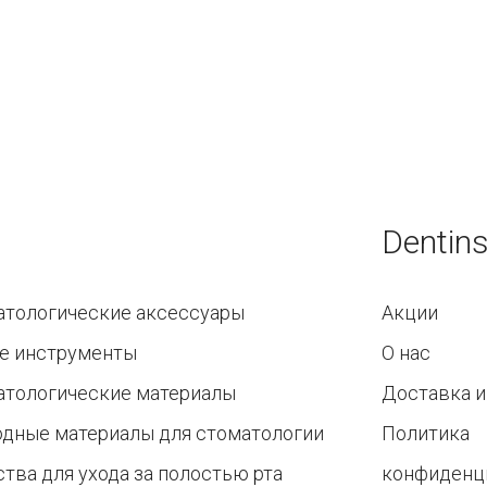
Dentins
атологические аксессуары
Акции
е инструменты
О нас
атологические материалы
Доставка и
одные материалы для стоматологии
Политика
тва для ухода за полостью рта
конфиденц