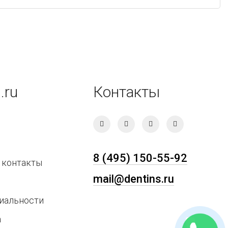
.ru
Контакты
8 (495) 150-55-92
 контакты
mail@dentins.ru
иальности
а