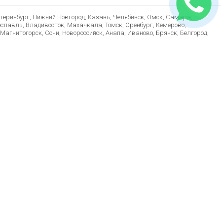
атеринбург, Нижний Новгород, Казань, Челябинск, Омск, Самара,
ославль, Владивосток, Махачкала, Томск, Оренбург, Кемерово,
Магнитогорск, Сочи, Новороссийск, Анапа, Иваново, Брянск, Белгород,