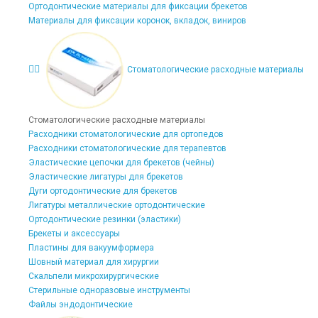
Ортодонтические материалы для фиксации брекетов
Материалы для фиксации коронок, вкладок, виниров
Стоматологические расходные материалы
Стоматологические расходные материалы
Расходники стоматологические для ортопедов
Расходники стоматологические для терапевтов
Эластические цепочки для брекетов (чейны)
Эластические лигатуры для брекетов
Дуги ортодонтические для брекетов
Лигатуры металлические ортодонтические
Ортодонтические резинки (эластики)
Брекеты и аксессуары
Пластины для вакуумформера
Шовный материал для хирургии
Скальпели микрохирургические
Стерильные одноразовые инструменты
Файлы эндодонтические