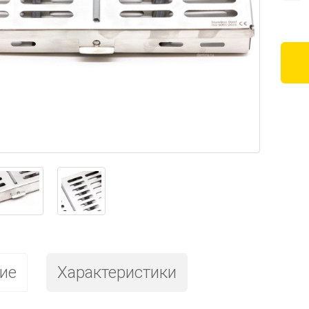
ие
Характеристики