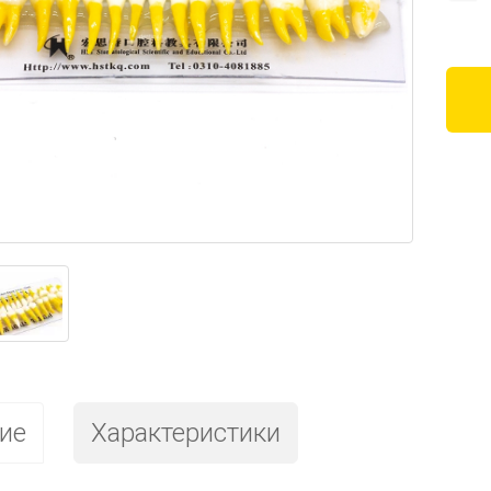
ие
Характеристики