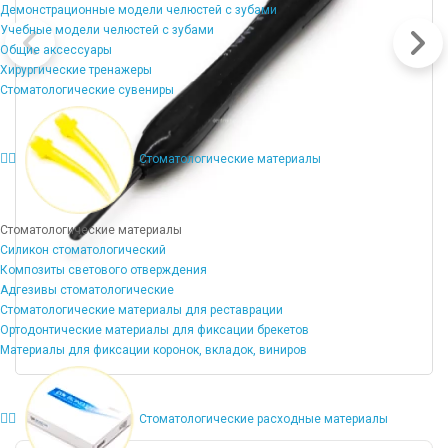
Демонстрационные модели челюстей с зубами
Учебные модели челюстей с зубами
Общие аксессуары
Хирургические тренажеры
Стоматологические сувениры
Стоматологические материалы
Стоматологические материалы
Силикон стоматологический
Композиты светового отверждения
Адгезивы стоматологические
Стоматологические материалы для реставрации
Ортодонтические материалы для фиксации брекетов
Материалы для фиксации коронок, вкладок, виниров
Стоматологические расходные материалы