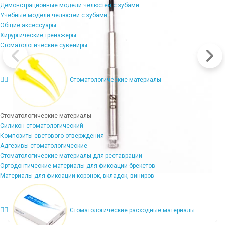
Демонстрационные модели челюстей с зубами
Учебные модели челюстей с зубами
Общие аксессуары
Хирургические тренажеры
Стоматологические сувениры
Стоматологические материалы
Стоматологические материалы
Силикон стоматологический
Композиты светового отверждения
Адгезивы стоматологические
Стоматологические материалы для реставрации
Ортодонтические материалы для фиксации брекетов
Материалы для фиксации коронок, вкладок, виниров
Стоматологические расходные материалы