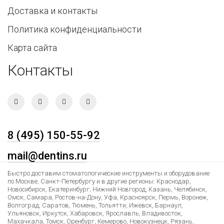
Доставка и контакты
Политика конфиденциальности
Карта сайта
Контакты
8 (495) 150-55-92
mail@dentins.ru
Быстро доставим стоматологические инструменты и оборудование
по Москве, Санкт-Петербургу и в другие регионы: Краснодар,
Новосибирск, Екатеринбург, Нижний Новгород, Казань, Челябинск,
Омск, Самара, Ростов-на-Дону, Уфа, Красноярск, Пермь, Воронеж,
Волгоград, Саратов, Тюмень, Тольятти, Ижевск, Барнаул,
Ульяновск, Иркутск, Хабаровск, Ярославль, Владивосток,
Махачкала, Томск, Оренбург, Кемерово, Новокузнецк, Рязань,