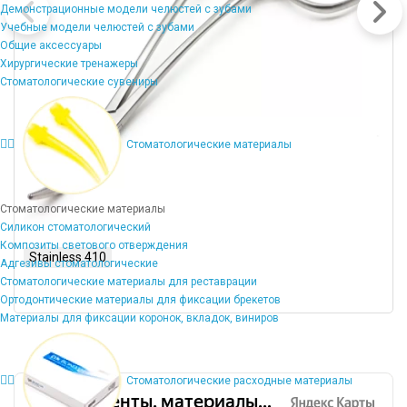
Демонстрационные модели челюстей с зубами
Учебные модели челюстей с зубами
Общие аксессуары
Хирургические тренажеры
Стоматологические сувениры
Стоматологические материалы
Стоматологические материалы
Силикон стоматологический
Композиты светового отверждения
Stainless 410
Адгезивы стоматологические
Стоматологические материалы для реставрации
Ортодонтические материалы для фиксации брекетов
Материалы для фиксации коронок, вкладок, виниров
Стоматологические расходные материалы