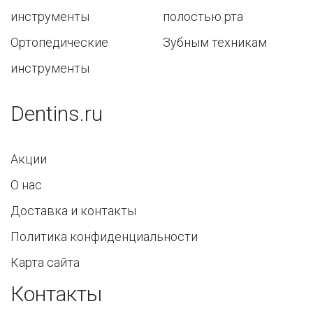
инструменты
полостью рта
Ортопедические
Зубным техникам
инструменты
Dentins.ru
Акции
О нас
Доставка и контакты
Политика конфиденциальности
Карта сайта
Контакты