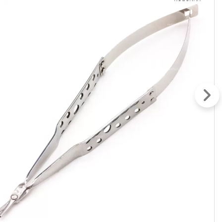
корзину