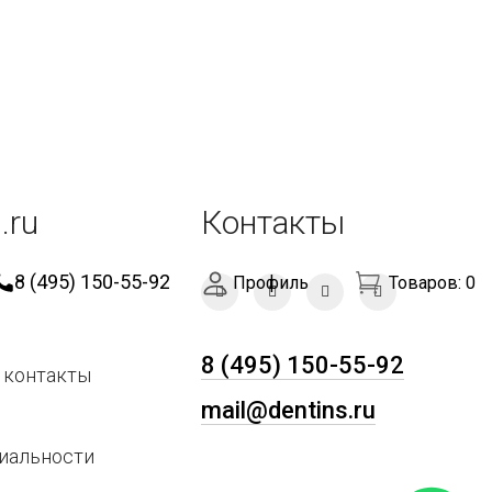
.ru
Контакты
8 (495) 150-55-92
Профиль
Товаров:
0
8 (495) 150-55-92
 контакты
mail@dentins.ru
иальности