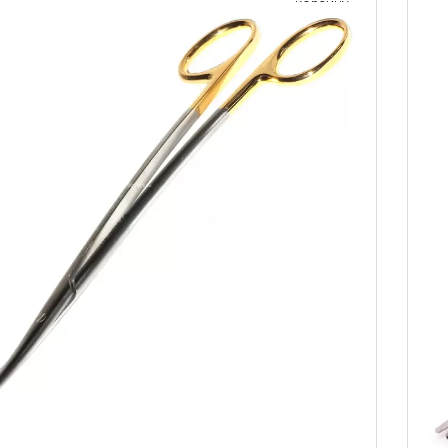
корзину