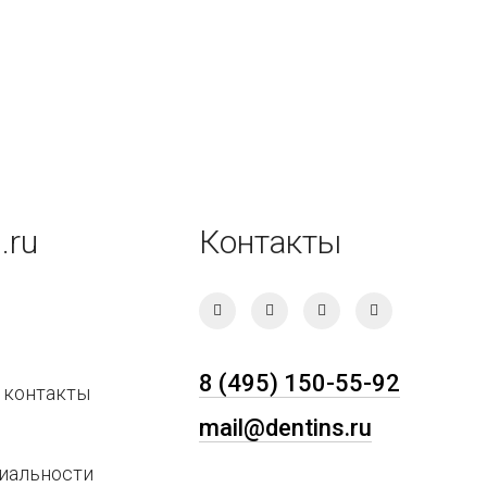
.ru
Контакты
8 (495) 150-55-92
 контакты
mail@dentins.ru
иальности