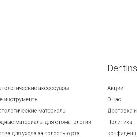
Dentins
атологические аксессуары
Акции
е инструменты
О нас
атологические материалы
Доставка и
одные материалы для стоматологии
Политика
тва для ухода за полостью рта
конфиденц