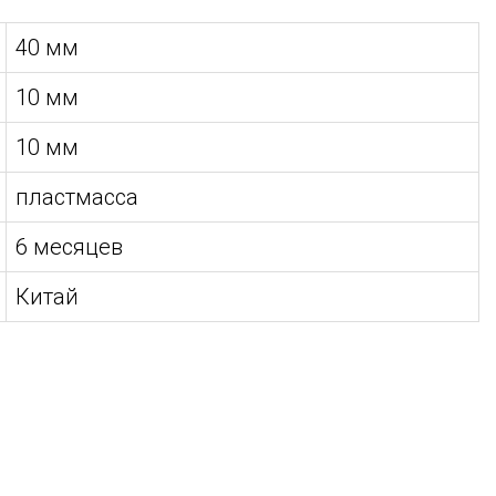
40 мм
10 мм
10 мм
пластмасса
6 месяцев
Китай