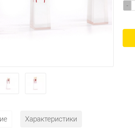
-
ие
Характеристики