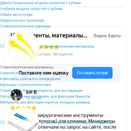
Демонстрационные модели челюстей с зубами
Учебные модели челюстей с зубами
Общие аксессуары
Хирургические тренажеры
Стоматологические сувениры
Стоматологические материалы
Стоматологические материалы
Силикон стоматологический
Композиты светового отверждения
Адгезивы стоматологические
Стоматологические материалы для реставрации
Ортодонтические материалы для фиксации брекетов
Материалы для фиксации коронок, вкладок, виниров
Стоматологические расходные материалы