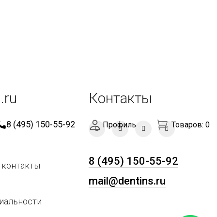
.ru
Контакты
8 (495) 150-55-92
Профиль
Товаров:
0
8 (495) 150-55-92
 контакты
mail@dentins.ru
иальности