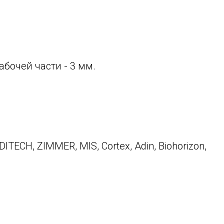
абочей части - 3 мм.
DITECH, ZIMMER, MIS, Cortex, Adin, Biohorizon,