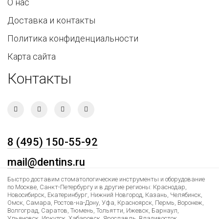
О нас
Доставка и контакты
Политика конфиденциальности
Карта сайта
Контакты
8 (495) 150-55-92
mail@dentins.ru
Быстро доставим стоматологические инструменты и оборудование
по Москве, Санкт-Петербургу и в другие регионы: Краснодар,
Новосибирск, Екатеринбург, Нижний Новгород, Казань, Челябинск,
Омск, Самара, Ростов-на-Дону, Уфа, Красноярск, Пермь, Воронеж,
Волгоград, Саратов, Тюмень, Тольятти, Ижевск, Барнаул,
Ульяновск, Иркутск, Хабаровск, Ярославль, Владивосток,