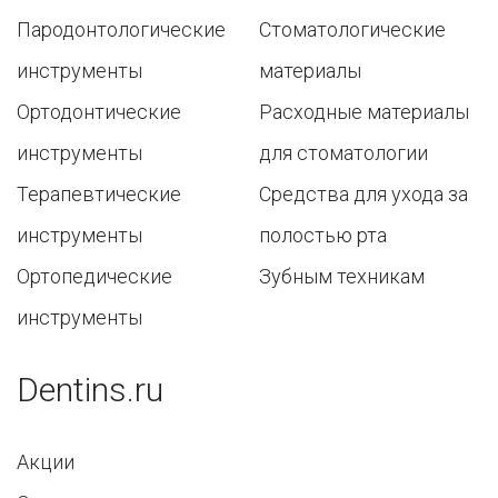
Пародонтологические
Стоматологические
инструменты
материалы
Ортодонтические
Расходные материалы
инструменты
для стоматологии
Терапевтические
Средства для ухода за
инструменты
полостью рта
Ортопедические
Зубным техникам
инструменты
Dentins.ru
Акции