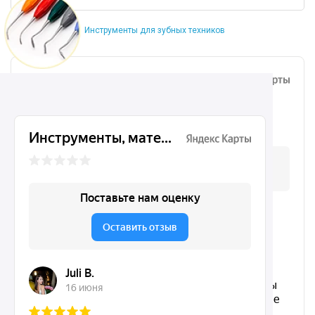
Инструменты для зубных техников