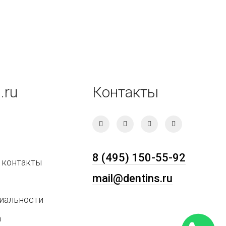
.ru
Контакты
8 (495) 150-55-92
 контакты
mail@dentins.ru
иальности
а