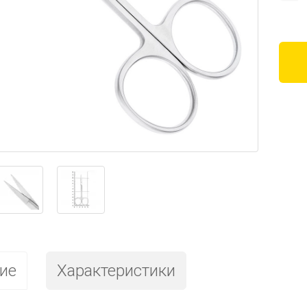
ие
Характеристики