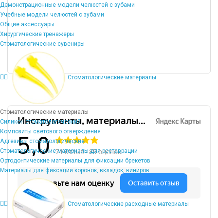
Демонстрационные модели челюстей с зубами
Учебные модели челюстей с зубами
Общие аксессуары
Хирургические тренажеры
Стоматологические сувениры
Стоматологические материалы
Стоматологические материалы
Силикон стоматологический
Композиты светового отверждения
Адгезивы стоматологические
Стоматологические материалы для реставрации
Ортодонтические материалы для фиксации брекетов
Материалы для фиксации коронок, вкладок, виниров
Стоматологические расходные материалы