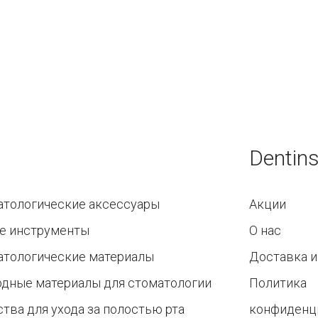
Dentins
атологические аксессуары
Акции
е инструменты
О нас
атологические материалы
Доставка и
одные материалы для стоматологии
Политика
тва для ухода за полостью рта
конфиденц