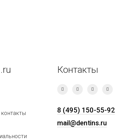
.ru
Контакты
8 (495) 150-55-92
 контакты
mail@dentins.ru
иальности