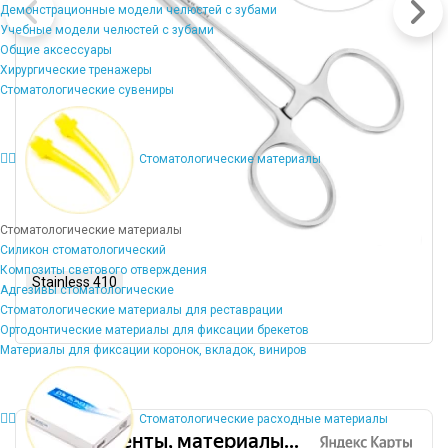
Демонстрационные модели челюстей с зубами
Учебные модели челюстей с зубами
Общие аксессуары
Хирургические тренажеры
Стоматологические сувениры
Стоматологические материалы
Стоматологические материалы
Силикон стоматологический
Композиты светового отверждения
Stainless 410
Адгезивы стоматологические
Стоматологические материалы для реставрации
Ортодонтические материалы для фиксации брекетов
Материалы для фиксации коронок, вкладок, виниров
Стоматологические расходные материалы