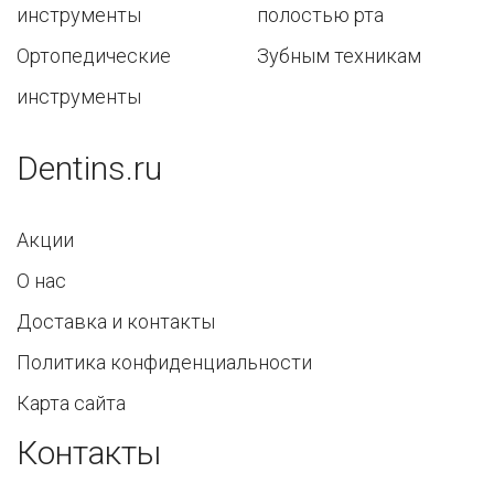
инструменты
полостью рта
Ортопедические
Зубным техникам
инструменты
Dentins.ru
Акции
О нас
Доставка и контакты
Политика конфиденциальности
Карта сайта
Контакты