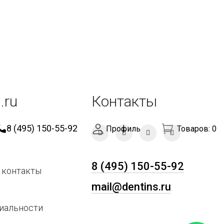
.ru
Контакты
8 (495) 150-55-92
Профиль
Товаров:
0
8 (495) 150-55-92
 контакты
mail@dentins.ru
иальности