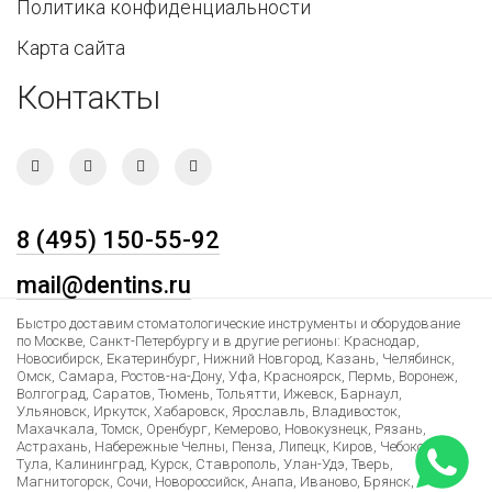
Политика конфиденциальности
Карта сайта
Контакты
8 (495) 150-55-92
mail@dentins.ru
Быстро доставим стоматологические инструменты и оборудование
по Москве, Санкт-Петербургу и в другие регионы: Краснодар,
Новосибирск, Екатеринбург, Нижний Новгород, Казань, Челябинск,
Омск, Самара, Ростов-на-Дону, Уфа, Красноярск, Пермь, Воронеж,
Волгоград, Саратов, Тюмень, Тольятти, Ижевск, Барнаул,
Ульяновск, Иркутск, Хабаровск, Ярославль, Владивосток,
Махачкала, Томск, Оренбург, Кемерово, Новокузнецк, Рязань,
Астрахань, Набережные Челны, Пенза, Липецк, Киров, Чебоксары,
Тула, Калининград, Курск, Ставрополь, Улан-Удэ, Тверь,
Магнитогорск, Сочи, Новороссийск, Анапа, Иваново, Брянск,