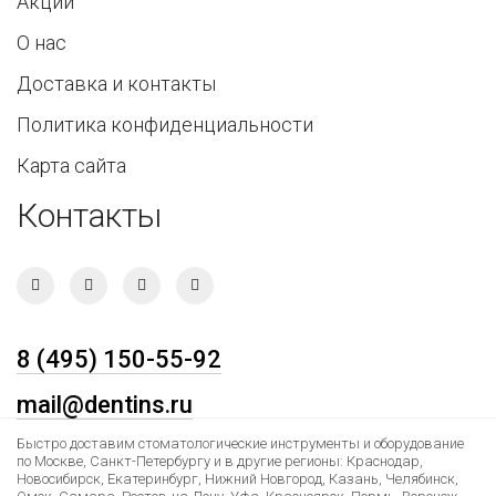
Акции
О нас
Доставка и контакты
Политика конфиденциальности
Карта сайта
Контакты
8 (495) 150-55-92
mail@dentins.ru
Быстро доставим стоматологические инструменты и оборудование
по Москве, Санкт-Петербургу и в другие регионы: Краснодар,
Новосибирск, Екатеринбург, Нижний Новгород, Казань, Челябинск,