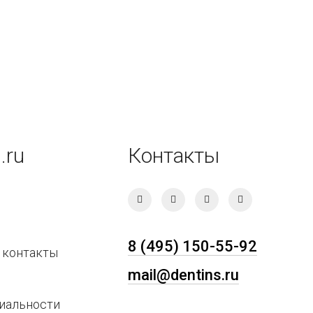
.ru
Контакты
8 (495) 150-55-92
 контакты
mail@dentins.ru
иальности