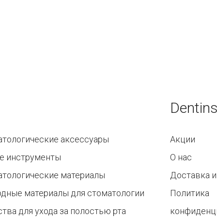
Dentins
атологические аксессуары
Акции
е инструменты
О нас
атологические материалы
Доставка и
одные материалы для стоматологии
Политика
тва для ухода за полостью рта
конфиденц