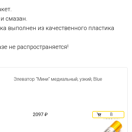
кет.
и смазан.
ка выполнен из качественного пластика
зе не распространяется!
Элеватор "Мини" медиальный, узкий, Blue
2097 ₽
В
корзину