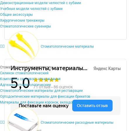
Демонстрационные модели челюстей с зубами
Учебные модели челюстей с зубами
Общие аксессуары
Хирургические тренажеры
Стоматологические сувениры
Стоматологические материалы
Стоматологические материалы
Силикон стоматологический
Композиты светового отверждения
Адгезивы стоматологические
Стоматологические материалы для реставрации
Ортодонтические материалы для фиксации брекетов
Материалы для фиксации коронок, вкладок, виниров
Стоматологические расходные материалы