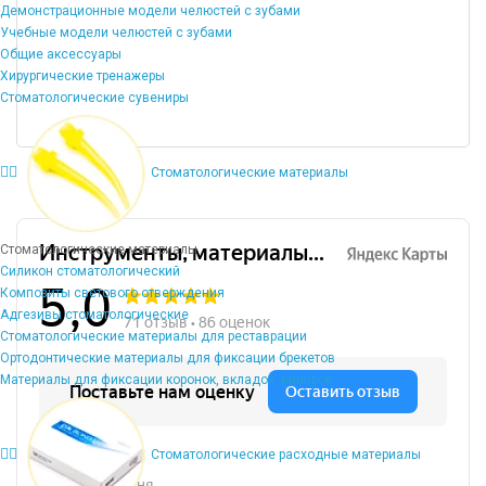
Демонстрационные модели челюстей с зубами
Учебные модели челюстей с зубами
Общие аксессуары
Хирургические тренажеры
Стоматологические сувениры
Стоматологические материалы
Стоматологические материалы
Силикон стоматологический
Композиты светового отверждения
Адгезивы стоматологические
Стоматологические материалы для реставрации
Ортодонтические материалы для фиксации брекетов
Материалы для фиксации коронок, вкладок, виниров
Стоматологические расходные материалы