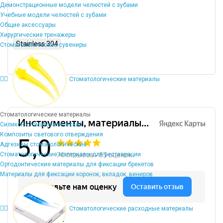
Демонстрационные модели челюстей с зубами
Учебные модели челюстей с зубами
Общие аксессуары
Хирургические тренажеры
Stainless 304
Стоматологические сувениры
Стоматологические материалы
Стоматологические материалы
Силикон стоматологический
Композиты светового отверждения
Адгезивы стоматологические
Стоматологические материалы для реставрации
Ортодонтические материалы для фиксации брекетов
Материалы для фиксации коронок, вкладок, виниров
Стоматологические расходные материалы