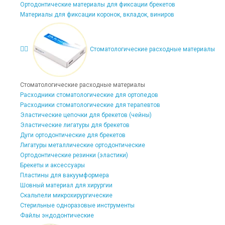
Ортодонтические материалы для фиксации брекетов
Материалы для фиксации коронок, вкладок, виниров
Стоматологические расходные материалы
Стоматологические расходные материалы
Расходники стоматологические для ортопедов
Расходники стоматологические для терапевтов
Эластические цепочки для брекетов (чейны)
Эластические лигатуры для брекетов
Дуги ортодонтические для брекетов
Лигатуры металлические ортодонтические
Ортодонтические резинки (эластики)
Брекеты и аксессуары
Пластины для вакуумформера
Шовный материал для хирургии
Скальпели микрохирургические
Стерильные одноразовые инструменты
Файлы эндодонтические