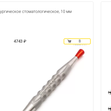
ургическое стоматологическое, 10 мм
4743 ₽
В
корзину