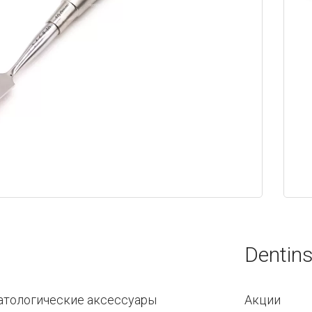
Dentins
атологические аксессуары
Акции