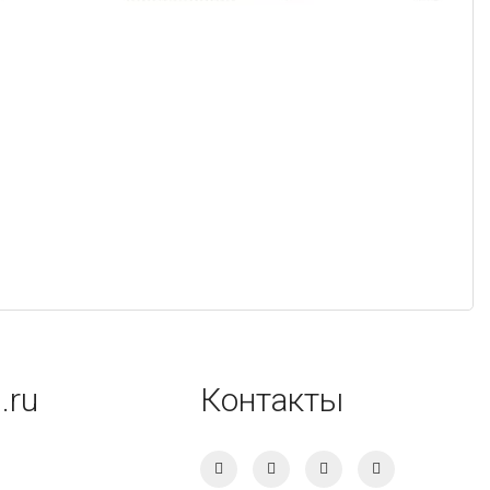
.ru
Контакты