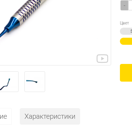
-
Цвет
ие
Характеристики