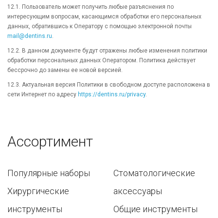
12.1. Пользователь может получить любые разъяснения по
интересующим вопросам, касающимся обработки его персональных
данных, обратившись к Оператору с помощью электронной почты
mail@dentins.ru
.
12.2. В данном документе будут отражены любые изменения политики
обработки персональных данных Оператором. Политика действует
бессрочно до замены ее новой версией.
12.3. Актуальная версия Политики в свободном доступе расположена в
сети Интернет по адресу
https://dentins.ru/privacy
.
Ассортимент
Популярные наборы
Стоматологические
Хирургические
аксессуары
инструменты
Общие инструменты