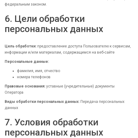
федеральным законом.
6. Цели обработки
персональных данных
Цель обработки:
предоставление доступа Пользователю к сервисам,
информации и/или материалам, содержащимся на веб-сайте
Персональные данные:
фамилия, имя, отчество
номера телефонов
Правовые основания:
уставные (учредительные) документы
Оператора
Виды обработки персональных данных:
Передача персональных
данных
7. Условия обработки
персональных данных