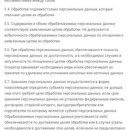
несовместимых между собой.
5.4. Обработке подлежат только персональные данные, которые
отвечают целям их обработки.
5.5. Содержание и объем обрабатываемых персональных данных
соответствуют заявленным целям обработки. Не допускается
избыточность обрабатываемых персональных данных по отношению к
заявленным целям их обработки.
5.6. При обработке персональных данных обеспечивается точность
персональных данных, их достаточность, а в необходимых случаях и
актуальность по отношению к целям обработки персональных данных.
Оператор принимает необходимые меры и/или обеспечивает их
принятие по удалению или уточнению неполных или неточных данных.
5.7. Хранение персональных данных осуществляется в форме,
позволяющей определить субъекта персональных данных, не дольше,
чем этого требуют цели обработки персональных данных, если срок
хранения персональных данных не установлен федеральным законом,
договором, стороной которого, выгодоприобретателем или
поручителем по которому является субъект персональных данных.
Обрабатываемые персональные данные уничтожаются либо
обезличиваются по достижении целей обработки или в случае утраты
необходимости в достижении этих целей, если иное не предусмотрено