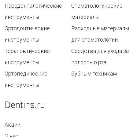
Пародонтологические
Стоматологические
инструменты
материалы
Ортодонтические
Расходные материалы
инструменты
для стоматологии
Терапевтические
Средства для ухода за
инструменты
полостью рта
Ортопедические
Зубным техникам
инструменты
Dentins.ru
Акции
О нас