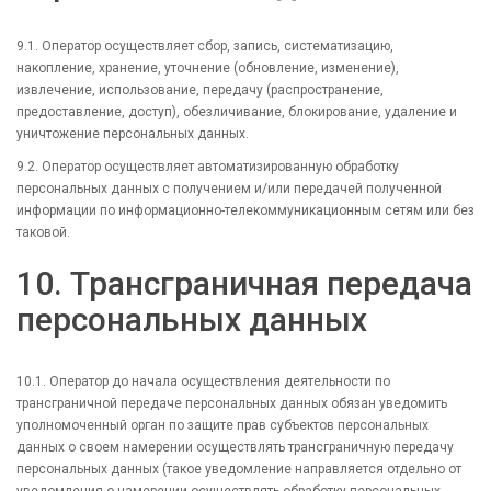
9.1. Оператор осуществляет сбор, запись, систематизацию,
накопление, хранение, уточнение (обновление, изменение),
извлечение, использование, передачу (распространение,
предоставление, доступ), обезличивание, блокирование, удаление и
уничтожение персональных данных.
9.2. Оператор осуществляет автоматизированную обработку
персональных данных с получением и/или передачей полученной
информации по информационно-телекоммуникационным сетям или без
таковой.
10. Трансграничная передача
персональных данных
10.1. Оператор до начала осуществления деятельности по
трансграничной передаче персональных данных обязан уведомить
уполномоченный орган по защите прав субъектов персональных
данных о своем намерении осуществлять трансграничную передачу
персональных данных (такое уведомление направляется отдельно от