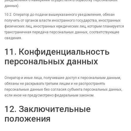
уведомления о намерении осуществлять обработку персональных
данных).
10.2. Оператор до подачи вышеуказанного уведомления, обязан
получить от органов власти иностранного государства, иностранных
физических лиц, иностранных юридических лиц, которым планируется
трансграничная передача персональных данных, соответствующие
сведения.
11. Конфиденциальность
персональных данных
Оператор и иные лица, получившие доступ к персональным данным,
обязаны не раскрывать третьим лицам и не распространять
персональные данные без согласия субъекта персональных данных,
если иное не предусмотрено федеральным законом.
12. Заключительные
положения