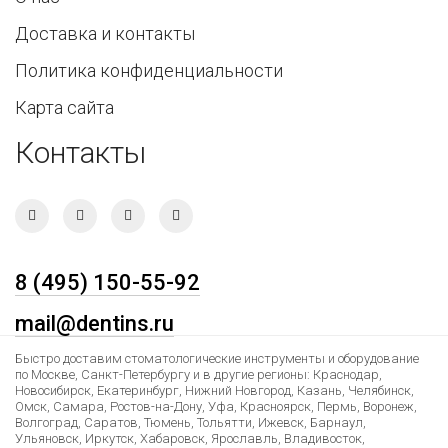
Доставка и контакты
Политика конфиденциальности
Карта сайта
Контакты
8 (495) 150-55-92
mail@dentins.ru
Быстро доставим стоматологические инструменты и оборудование
по Москве, Санкт-Петербургу и в другие регионы: Краснодар,
Новосибирск, Екатеринбург, Нижний Новгород, Казань, Челябинск,
Омск, Самара, Ростов-на-Дону, Уфа, Красноярск, Пермь, Воронеж,
Волгоград, Саратов, Тюмень, Тольятти, Ижевск, Барнаул,
Ульяновск, Иркутск, Хабаровск, Ярославль, Владивосток,