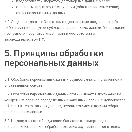
предоставлять Оператору достоверные данные о себе;
сообщать Оператору об уточнении (обновлении, изменении)
своих персональных данных.
4.3. Лица, передавшие Оператору недостоверные сведения о себе,
либо сведения о другом субъекте персональных данных без согласия
последнего, несут ответственность в соответствии с
законодательством РФ.
5. Принципы обработки
персональных данных
5.1. Обработка персональных данных осуществляется на законной и
справедливой основе.
5.2. Обработка персональных данных ограничивается достижением
конкретных, заранее определенных и законных целей. Не допускается
обработка персональных данных, несовместимая с целями сбора
персональных данных.
5.3. Не допускается объединение баз данных, содержащих
персональные данные, обработка которых осуществляется в целях,