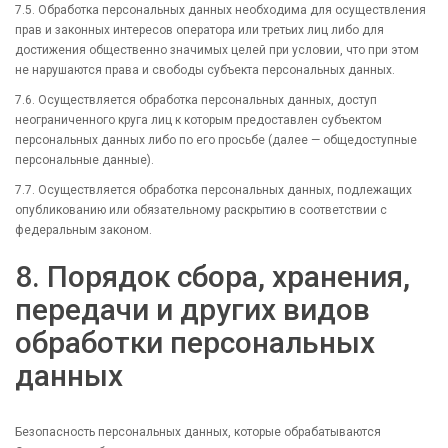
7.5. Обработка персональных данных необходима для осуществления
прав и законных интересов оператора или третьих лиц либо для
достижения общественно значимых целей при условии, что при этом
не нарушаются права и свободы субъекта персональных данных.
7.6. Осуществляется обработка персональных данных, доступ
неограниченного круга лиц к которым предоставлен субъектом
персональных данных либо по его просьбе (далее — общедоступные
персональные данные).
7.7. Осуществляется обработка персональных данных, подлежащих
опубликованию или обязательному раскрытию в соответствии с
федеральным законом.
8. Порядок сбора, хранения,
передачи и других видов
обработки персональных
данных
Безопасность персональных данных, которые обрабатываются