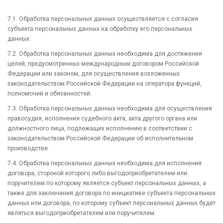
7.1. Обработка персональных данных осуществляется с согласия
субъекта персональных данных на обработку его персональных
данных.
7.2. Обработка персональных данных необходима для достижения
целей, предусмотренных международным договором Российской
Федерации или законом, для осуществления возложенных
законодательством Российской Федерации на оператора функций,
полномочий и обязанностей.
7.3. Обработка персональных данных необходима для осуществления
правосудия, исполнения судебного акта, акта другого органа или
должностного лица, подлежащих исполнению в соответствии с
законодательством Российской Федерации об исполнительном
производстве.
7.4. Обработка персональных данных необходима для исполнения
договора, стороной которого либо выгодоприобретателем или
поручителем по которому является субъект персональных данных, а
также для заключения договора по инициативе субъекта персональных
данных или договора, по которому субъект персональных данных будет
являться выгодоприобретателем или поручителем.