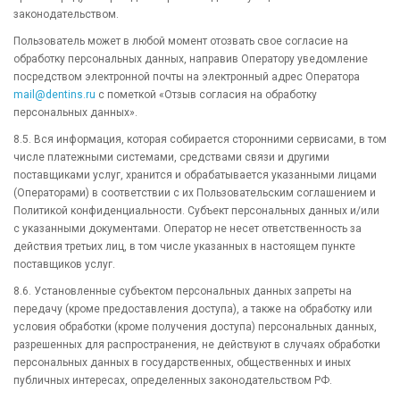
законодательством.
Пользователь может в любой момент отозвать свое согласие на
обработку персональных данных, направив Оператору уведомление
посредством электронной почты на электронный адрес Оператора
mail@dentins.ru
с пометкой «Отзыв согласия на обработку
персональных данных».
8.5. Вся информация, которая собирается сторонними сервисами, в том
числе платежными системами, средствами связи и другими
поставщиками услуг, хранится и обрабатывается указанными лицами
(Операторами) в соответствии с их Пользовательским соглашением и
Политикой конфиденциальности. Субъект персональных данных и/или
с указанными документами. Оператор не несет ответственность за
действия третьих лиц, в том числе указанных в настоящем пункте
поставщиков услуг.
8.6. Установленные субъектом персональных данных запреты на
передачу (кроме предоставления доступа), а также на обработку или
условия обработки (кроме получения доступа) персональных данных,
разрешенных для распространения, не действуют в случаях обработки
персональных данных в государственных, общественных и иных
публичных интересах, определенных законодательством РФ.