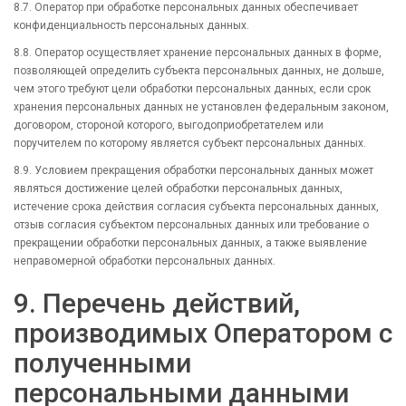
8.7. Оператор при обработке персональных данных обеспечивает
конфиденциальность персональных данных.
8.8. Оператор осуществляет хранение персональных данных в форме,
позволяющей определить субъекта персональных данных, не дольше,
чем этого требуют цели обработки персональных данных, если срок
хранения персональных данных не установлен федеральным законом,
договором, стороной которого, выгодоприобретателем или
поручителем по которому является субъект персональных данных.
8.9. Условием прекращения обработки персональных данных может
являться достижение целей обработки персональных данных,
истечение срока действия согласия субъекта персональных данных,
отзыв согласия субъектом персональных данных или требование о
прекращении обработки персональных данных, а также выявление
неправомерной обработки персональных данных.
9. Перечень действий,
производимых Оператором с
полученными
персональными данными